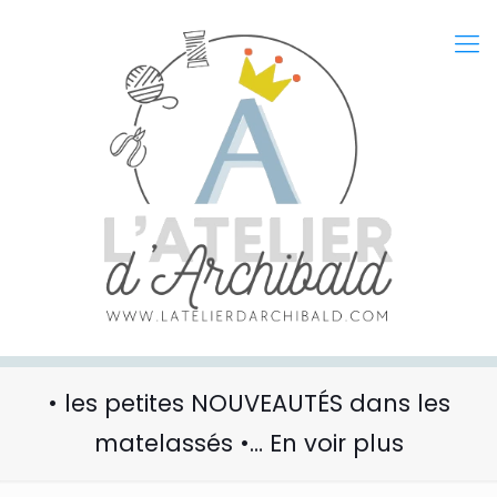
• les petites NOUVEAUTÉS dans les
matelassés •… En voir plus