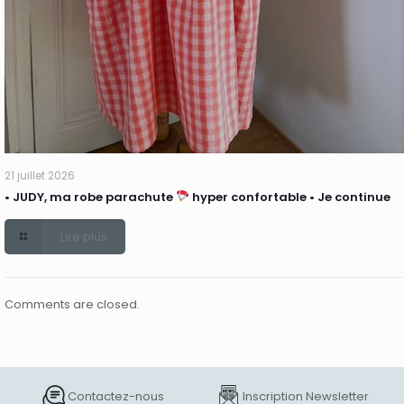
21 juillet 2026
• JUDY, ma robe parachute
hyper confortable • Je continue
Lire plus
Comments are closed.
Contactez-nous
Inscription Newsletter