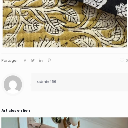
Partager
0
admin456
Articles en lien