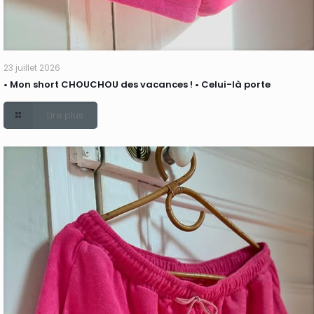
23 juillet 2026
• Mon short CHOUCHOU des vacances ! • Celui-là porte
Lire plus