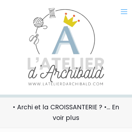
• Archi et la CROISSANTERIE ? •… En
voir plus