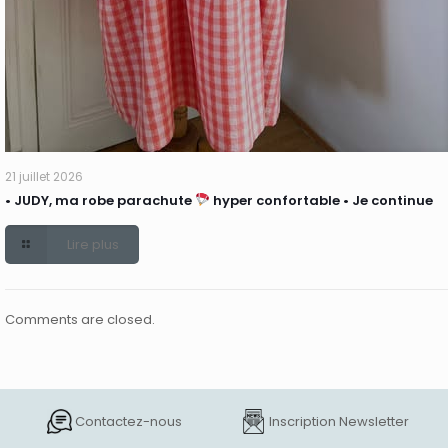
21 juillet 2026
• JUDY, ma robe parachute
hyper confortable • Je continue
Lire plus
Comments are closed.
Contactez-nous
Inscription Newsletter