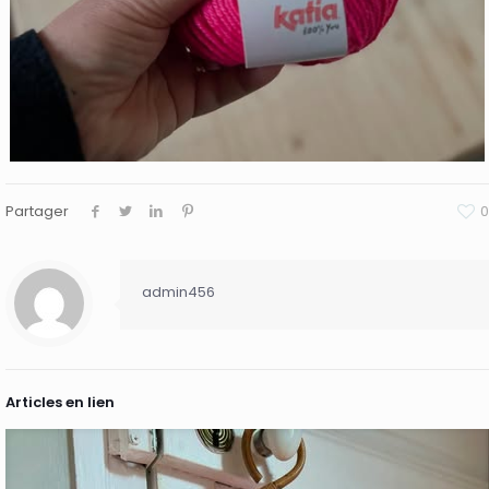
Partager
0
admin456
Articles en lien