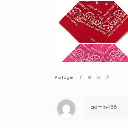
Partager
admin456