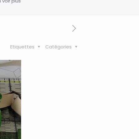
 voir plus
Etiquettes
Catégories