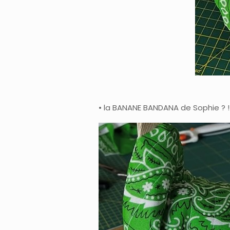
• la BANANE BANDANA de Sophie ? ! •