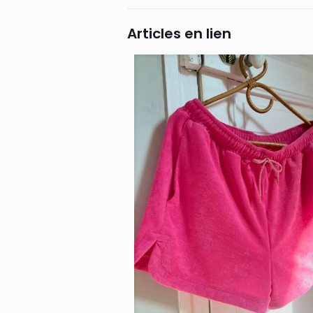
Articles en lien