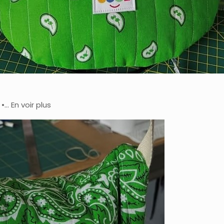
… En voir plus