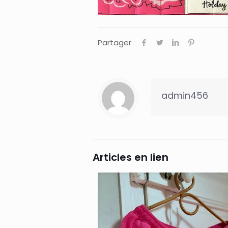
Partager
admin456
Articles en lien