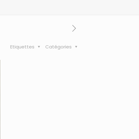
Etiquettes
Catégories