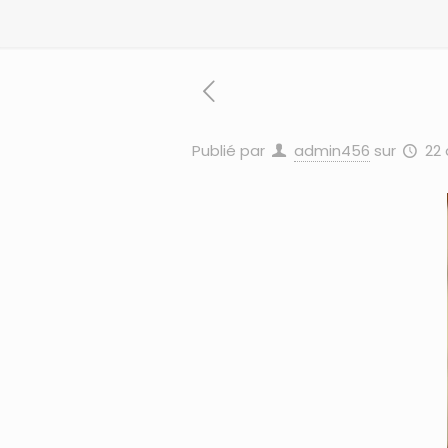
Publié par
admin456
sur
22