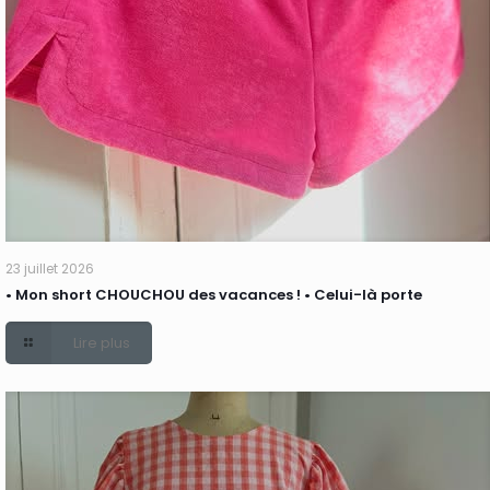
23 juillet 2026
• Mon short CHOUCHOU des vacances ! • Celui-là porte
Lire plus