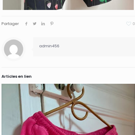
Partager
0
admin456
Articles en lien