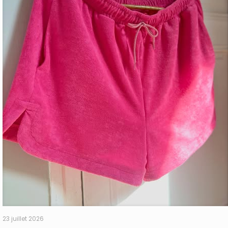
23 juillet 2026