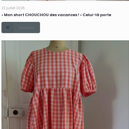
23 juillet 2026
• Mon short CHOUCHOU des vacances ! • Celui-là porte
Lire plus