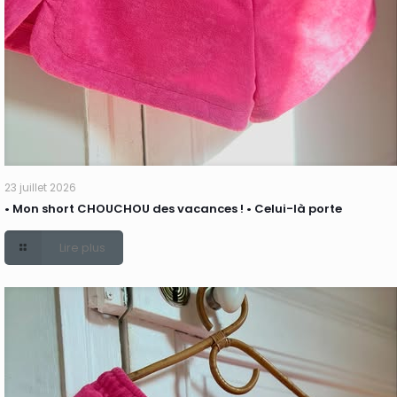
23 juillet 2026
• Mon short CHOUCHOU des vacances ! • Celui-là porte
Lire plus