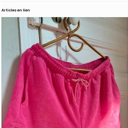
Articles en lien