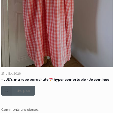
21 juillet 2026
• JUDY, ma robe parachute
hyper confortable • Je continue
Lire plus
Comments are closed.