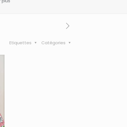
r plus
Etiquettes
Catégories