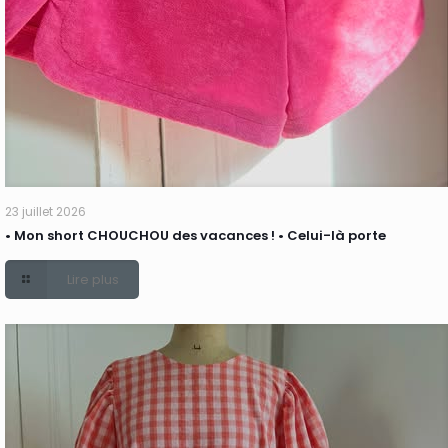
23 juillet 2026
• Mon short CHOUCHOU des vacances ! • Celui-là porte
Lire plus