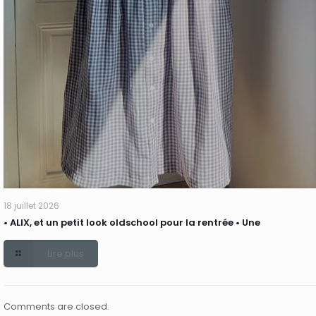
18 juillet 2026
• ALIX, et un petit look oldschool pour la rentrée • Une
Lire plus
Comments are closed.