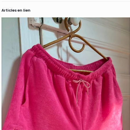
Articles en lien