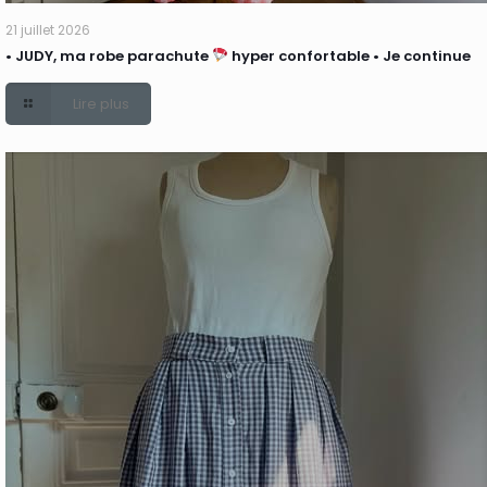
21 juillet 2026
• JUDY, ma robe parachute
hyper confortable • Je continue
Lire plus