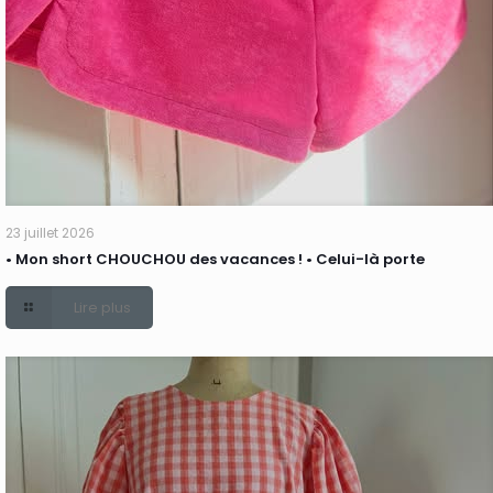
23 juillet 2026
• Mon short CHOUCHOU des vacances ! • Celui-là porte
Lire plus