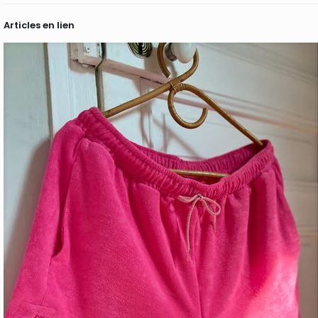
Articles en lien