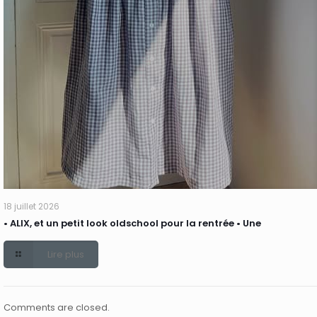
18 juillet 2026
• ALIX, et un petit look oldschool pour la rentrée • Une
Lire plus
Comments are closed.