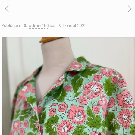
Publié par
admin456
sur
17 août 2025