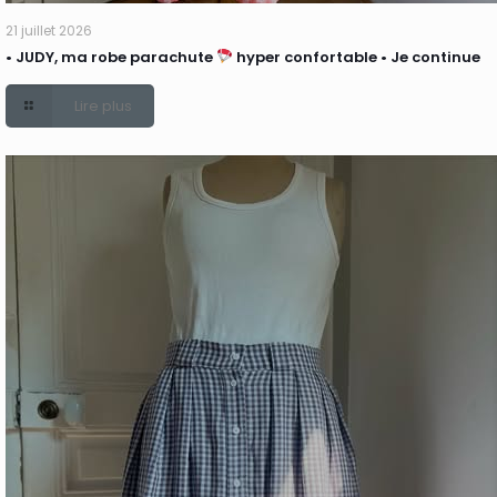
21 juillet 2026
• JUDY, ma robe parachute
hyper confortable • Je continue
Lire plus