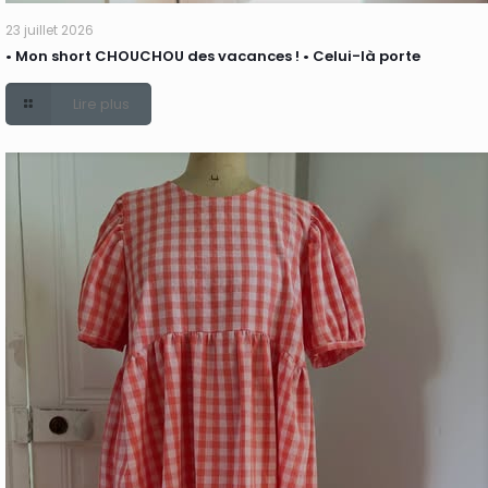
23 juillet 2026
• Mon short CHOUCHOU des vacances ! • Celui-là porte
Lire plus