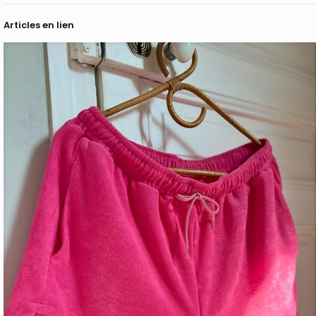
Articles en lien