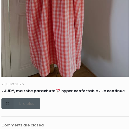
21 juillet 2026
• JUDY, ma robe parachute
hyper confortable • Je continue
Lire plus
Comments are closed.