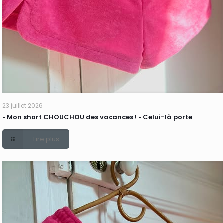
23 juillet 2026
• Mon short CHOUCHOU des vacances ! • Celui-là porte
Lire plus