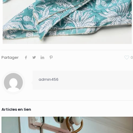
Partager
0
admin456
Articles en lien