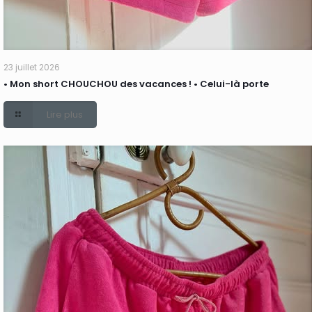
23 juillet 2026
• Mon short CHOUCHOU des vacances ! • Celui-là porte
Lire plus