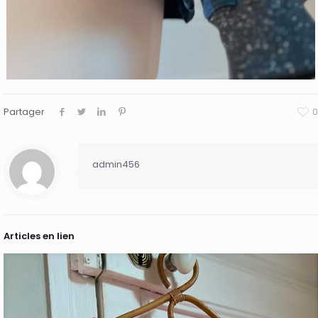
Partager
0
admin456
Articles en lien