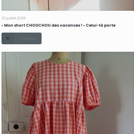
23 juillet 2026
• Mon short CHOUCHOU des vacances ! • Celui-là porte
Lire plus