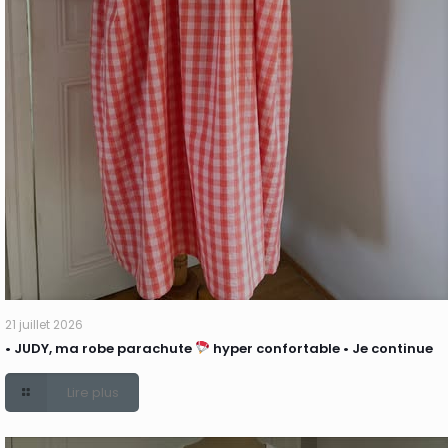
21 juillet 2026
• JUDY, ma robe parachute
hyper confortable • Je continue
Lire plus