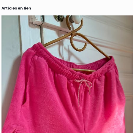
Articles en lien