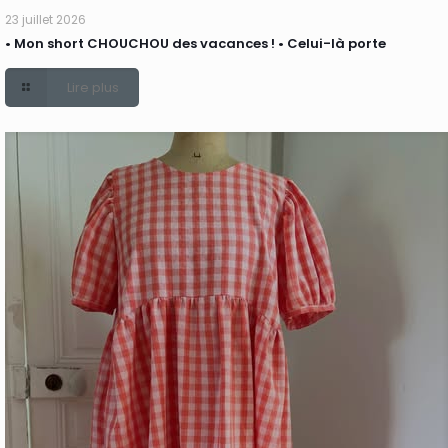
23 juillet 2026
• Mon short CHOUCHOU des vacances ! • Celui-là porte
Lire plus