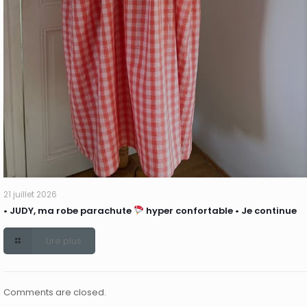
21 juillet 2026
• JUDY, ma robe parachute
hyper confortable • Je continue
Lire plus
Comments are closed.