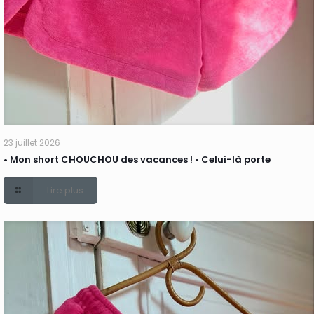
23 juillet 2026
• Mon short CHOUCHOU des vacances ! • Celui-là porte
Lire plus