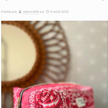
Publié par
admin456
sur
6 août 2025