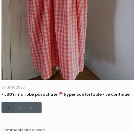
21 juillet 2026
• JUDY, ma robe parachute
hyper confortable • Je continue
Lire plus
Comments are closed.