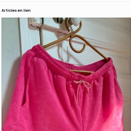
Articles en lien