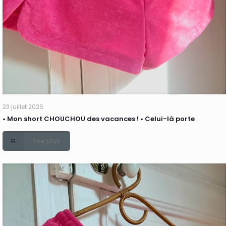
23 juillet 2026
• Mon short CHOUCHOU des vacances ! • Celui-là porte
Lire plus