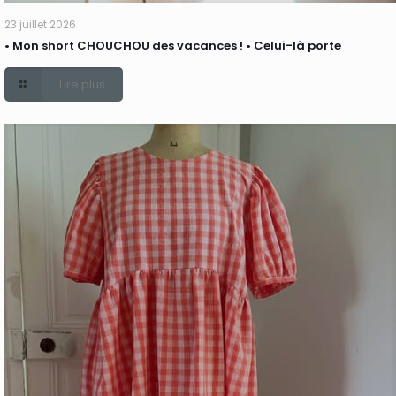
23 juillet 2026
• Mon short CHOUCHOU des vacances ! • Celui-là porte
Lire plus