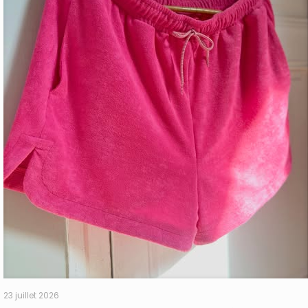
23 juillet 2026