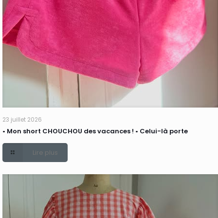
23 juillet 2026
• Mon short CHOUCHOU des vacances ! • Celui-là porte
Lire plus