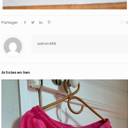
Partager
0
admin456
Articles en lien