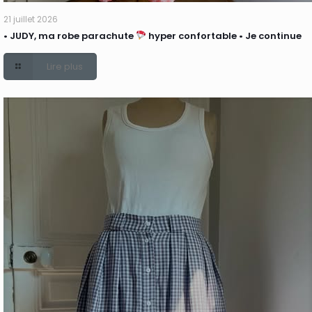
21 juillet 2026
• JUDY, ma robe parachute
hyper confortable • Je continue
Lire plus