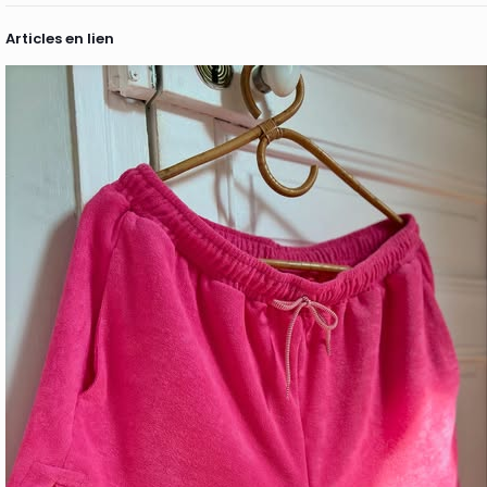
Articles en lien