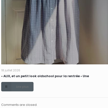
18 juillet 2026
• ALIX, et un petit look oldschool pour la rentrée • Une
Lire plus
Comments are closed.