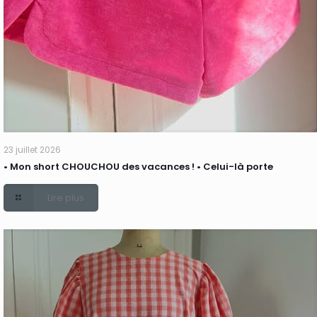
23 juillet 2026
• Mon short CHOUCHOU des vacances ! • Celui-là porte
Lire plus