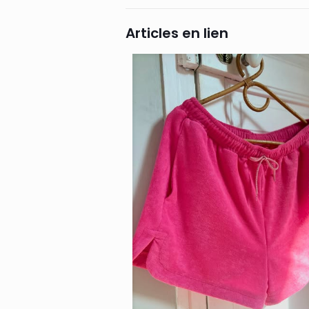
Articles en lien