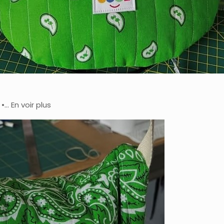
… En voir plus