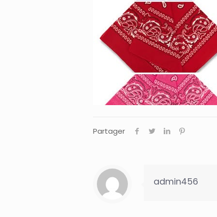
Partager
admin456