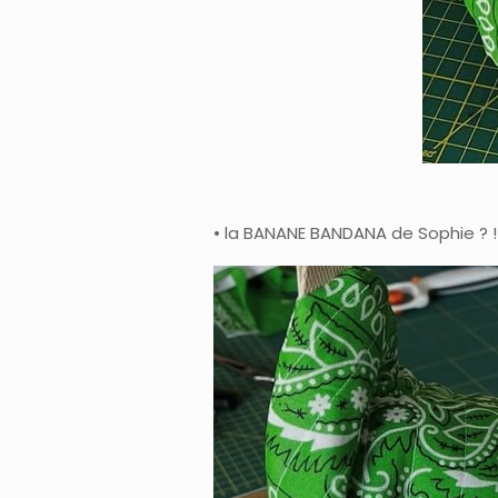
• la BANANE BANDANA de Sophie ? ! •