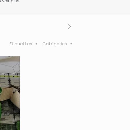
 voir plus
Etiquettes
Catégories