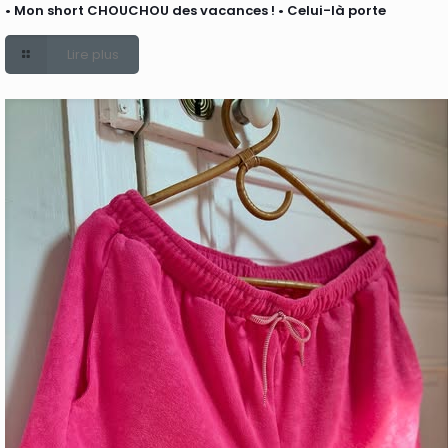
• Mon short CHOUCHOU des vacances ! • Celui-là porte
Lire plus