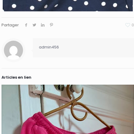
Partager
0
admin456
Articles en lien