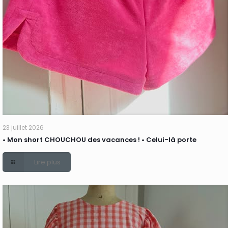
23 juillet 2026
• Mon short CHOUCHOU des vacances ! • Celui-là porte
Lire plus