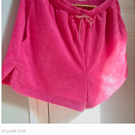
23 juillet 2026