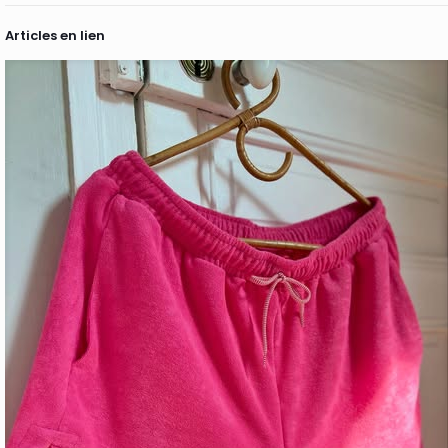
Articles en lien