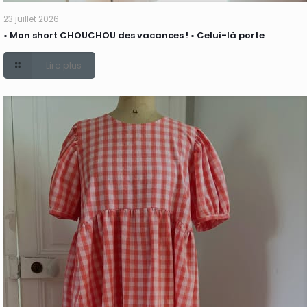
23 juillet 2026
• Mon short CHOUCHOU des vacances ! • Celui-là porte
Lire plus