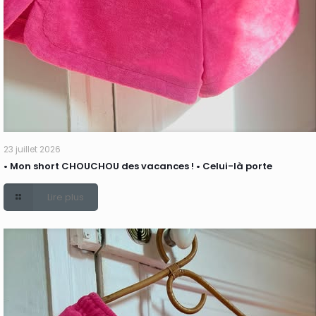
23 juillet 2026
• Mon short CHOUCHOU des vacances ! • Celui-là porte
Lire plus