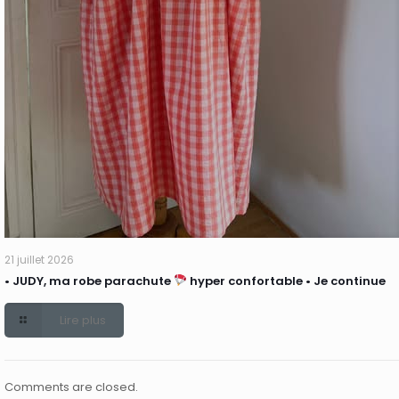
21 juillet 2026
• JUDY, ma robe parachute
hyper confortable • Je continue
Lire plus
Comments are closed.