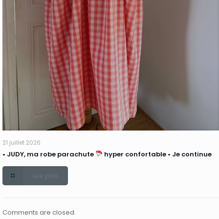
21 juillet 2026
• JUDY, ma robe parachute
hyper confortable • Je continue
Lire plus
Comments are closed.