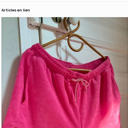
Articles en lien