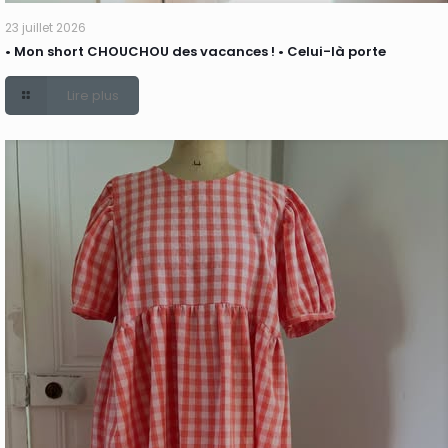
23 juillet 2026
• Mon short CHOUCHOU des vacances ! • Celui-là porte
Lire plus