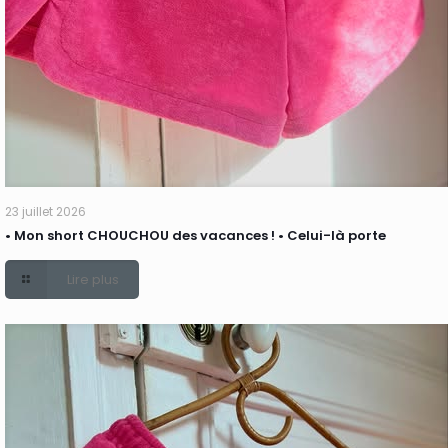
23 juillet 2026
• Mon short CHOUCHOU des vacances ! • Celui-là porte
Lire plus