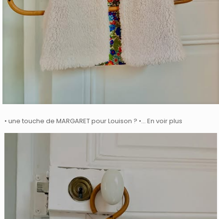
• une touche de MARGARET pour Louison ? •… En voir plus