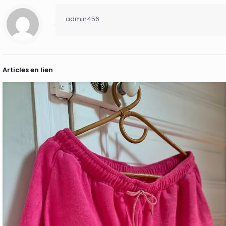
admin456
Articles en lien