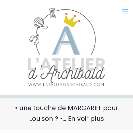
• une touche de MARGARET pour
Louison ? •… En voir plus