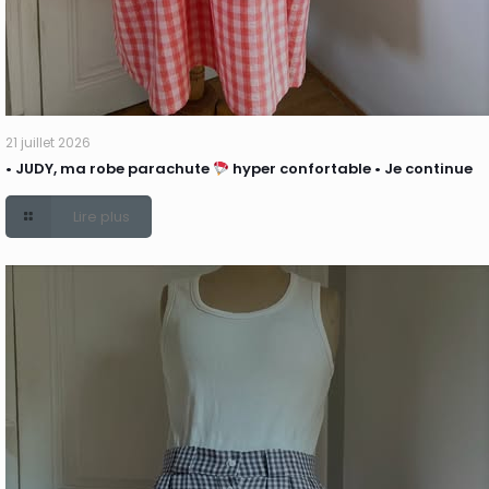
21 juillet 2026
• JUDY, ma robe parachute
hyper confortable • Je continue
Lire plus