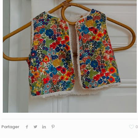
Partager
0