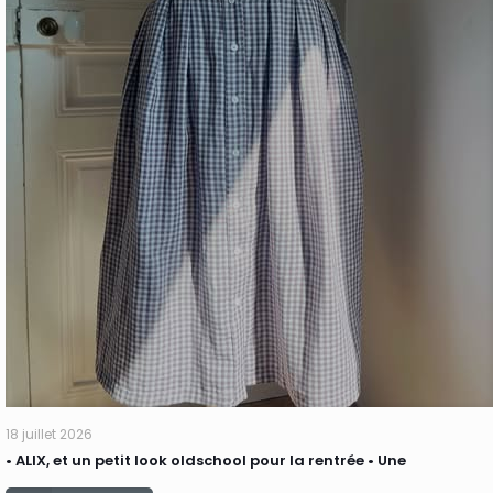
18 juillet 2026
• ALIX, et un petit look oldschool pour la rentrée • Une