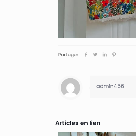
Partager
admin456
Articles en lien