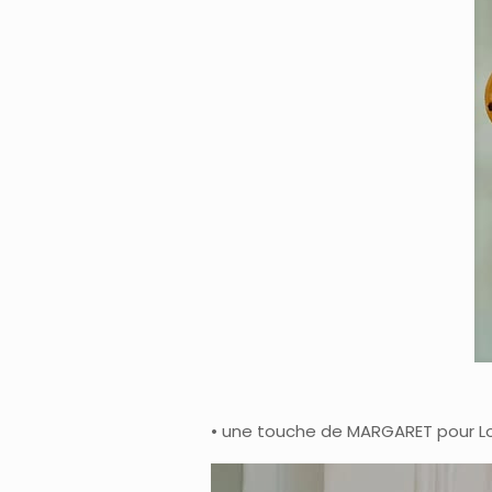
• une touche de MARGARET pour Loui