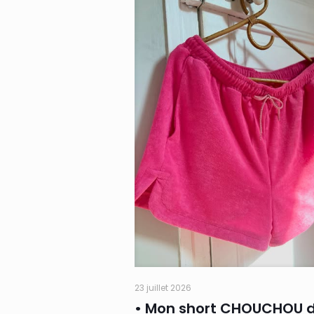
23 juillet 2026
• Mon short CHOUCHOU 