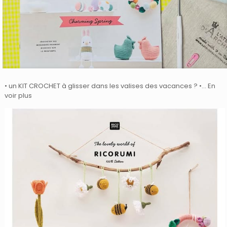
• un KIT CROCHET à glisser dans les valises des vacances ? •… En
voir plus