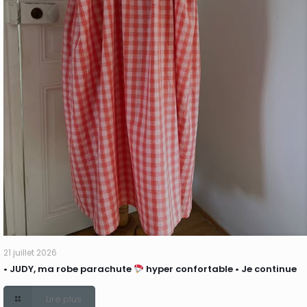
21 juillet 2026
• JUDY, ma robe parachute
hyper confortable • Je continue
Lire plus