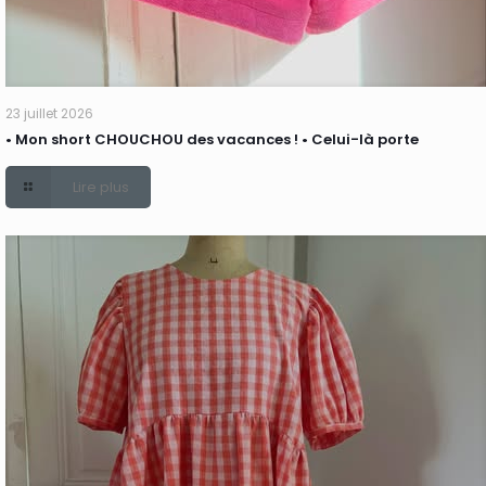
23 juillet 2026
• Mon short CHOUCHOU des vacances ! • Celui-là porte
Lire plus