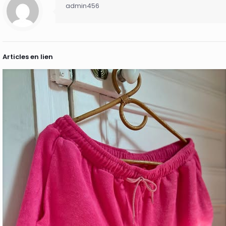
admin456
Articles en lien