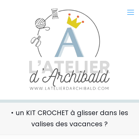
• un KIT CROCHET à glisser dans les
valises des vacances ?