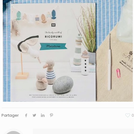
Partager
0