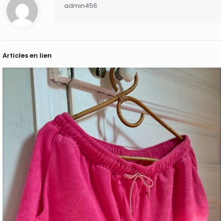
admin456
Articles en lien