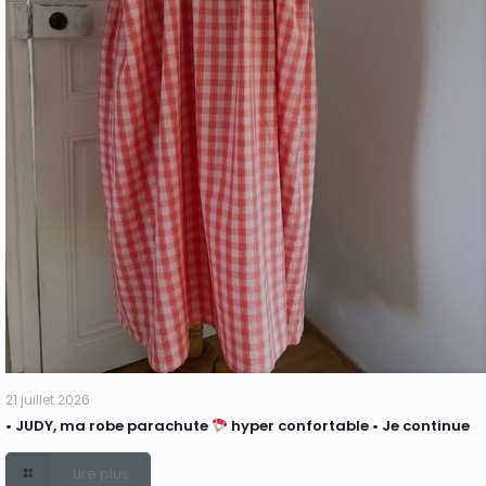
21 juillet 2026
• JUDY, ma robe parachute
hyper confortable • Je continue
Lire plus