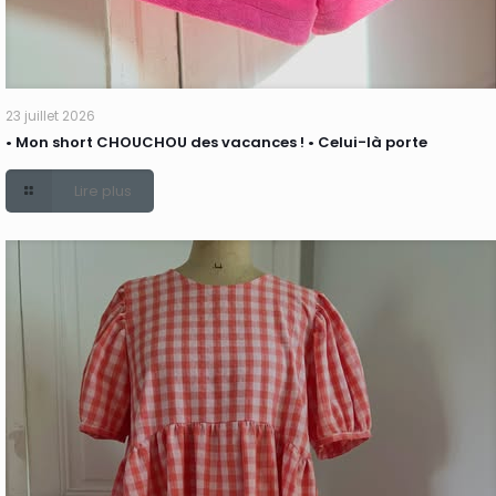
23 juillet 2026
• Mon short CHOUCHOU des vacances ! • Celui-là porte
Lire plus