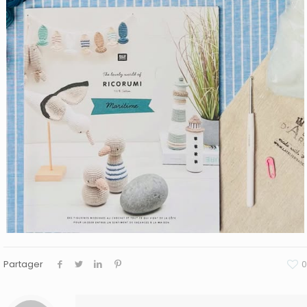
Partager
0