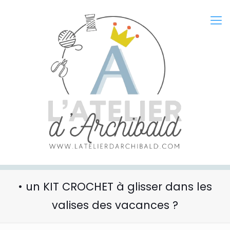
• un KIT CROCHET à glisser dans les
valises des vacances ?