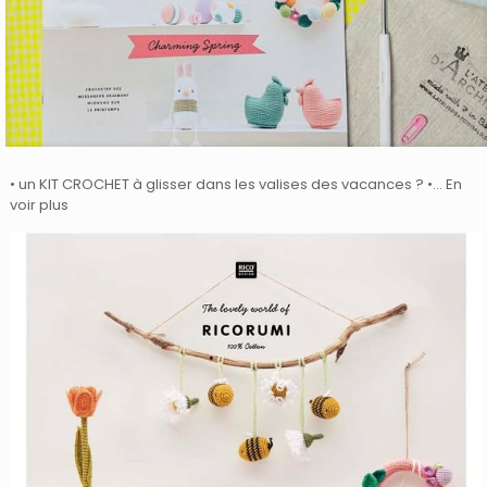
• un KIT CROCHET à glisser dans les valises des vacances ? •… En
voir plus