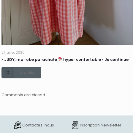
21 juillet 2026
• JUDY, ma robe parachute
hyper confortable • Je continue
Lire plus
Comments are closed.
Contactez-nous
Inscription Newsletter