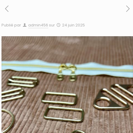
Publié par
admin456
sur
24 juin 2025