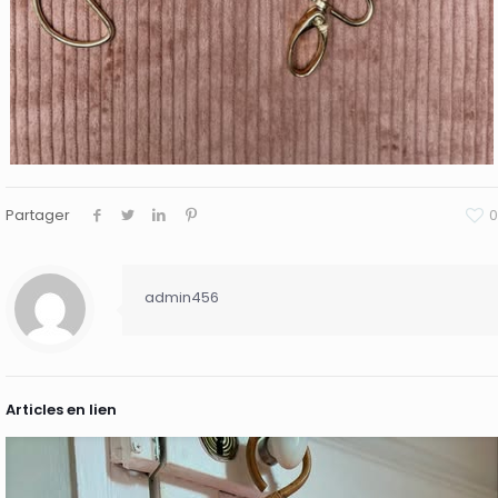
Partager
0
admin456
Articles en lien