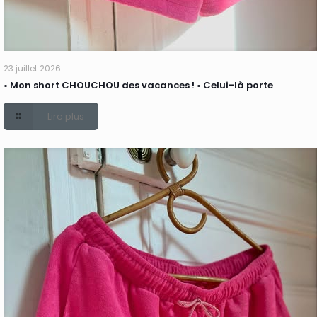
23 juillet 2026
• Mon short CHOUCHOU des vacances ! • Celui-là porte
Lire plus