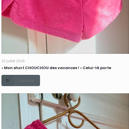
23 juillet 2026
• Mon short CHOUCHOU des vacances ! • Celui-là porte
Lire plus