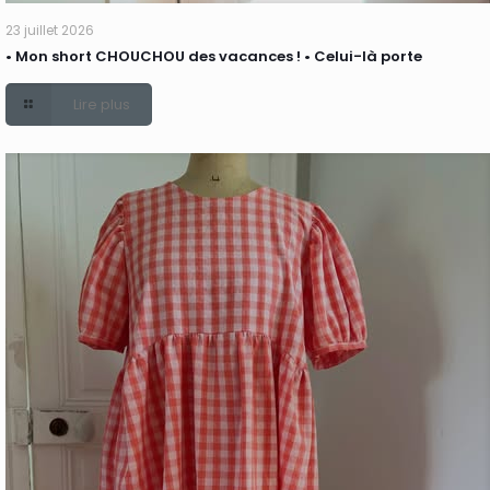
23 juillet 2026
• Mon short CHOUCHOU des vacances ! • Celui-là porte
Lire plus