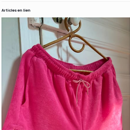
Articles en lien