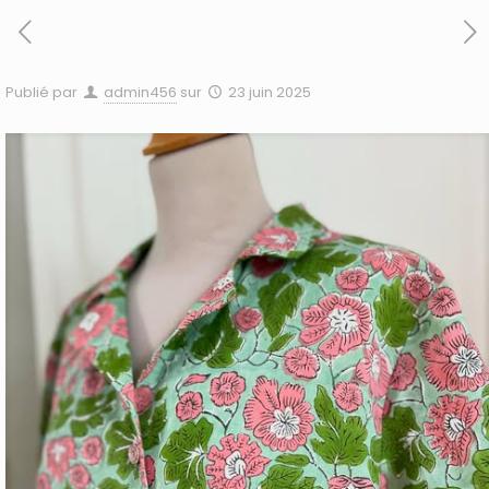
Publié par
admin456
sur
23 juin 2025