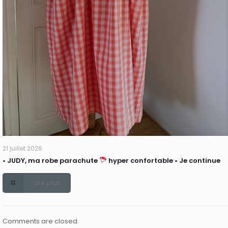
21 juillet 2026
• JUDY, ma robe parachute
hyper confortable • Je continue
Lire plus
Comments are closed.