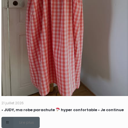
21 juillet 2026
• JUDY, ma robe parachute
hyper confortable • Je continue
Lire plus