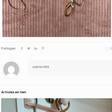
Partager
0
admin456
Articles en lien