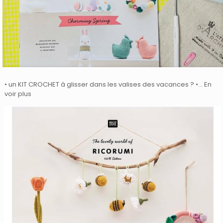
• un KIT CROCHET à glisser dans les valises des vacances ? •… En
voir plus