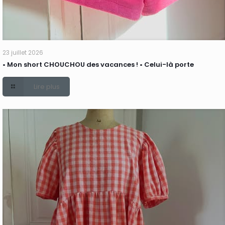
23 juillet 2026
• Mon short CHOUCHOU des vacances ! • Celui-là porte
Lire plus