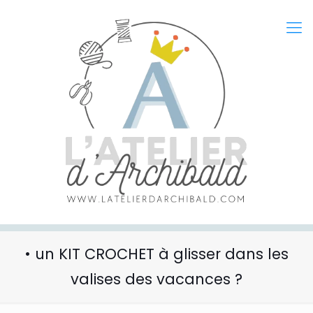
• un KIT CROCHET à glisser dans les
valises des vacances ?