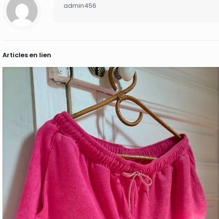
admin456
Articles en lien