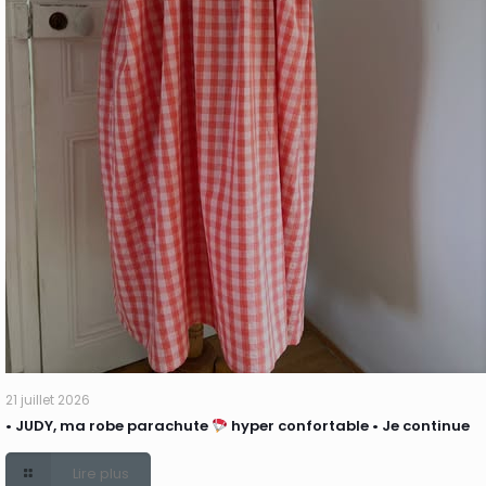
21 juillet 2026
• JUDY, ma robe parachute
hyper confortable • Je continue
Lire plus