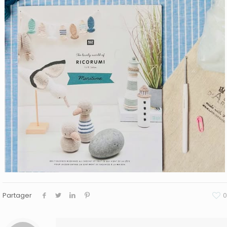
Partager
0