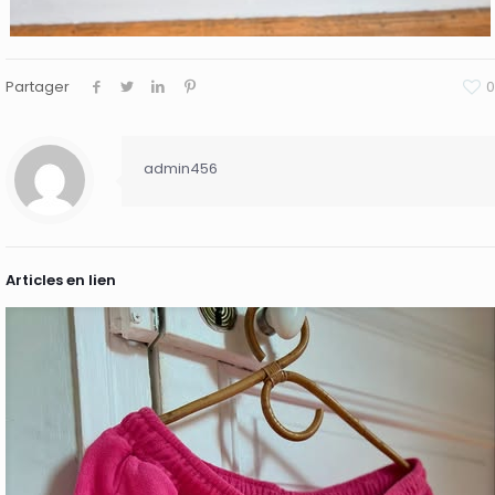
Partager
0
admin456
Articles en lien