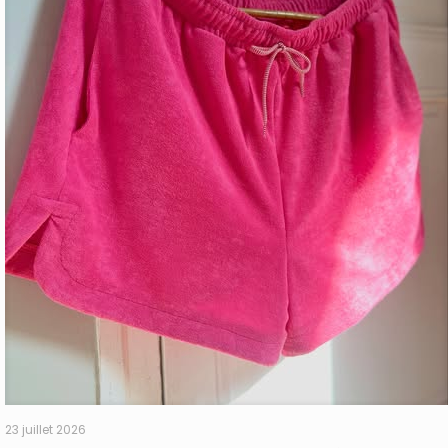
23 juillet 2026