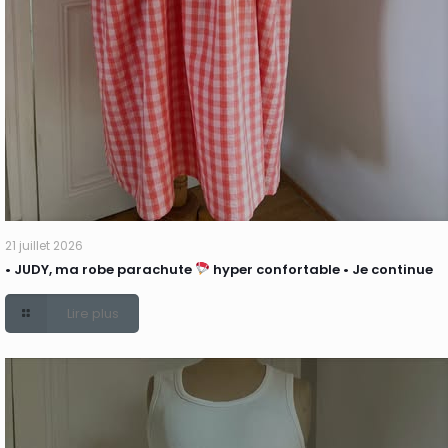
21 juillet 2026
• JUDY, ma robe parachute
hyper confortable • Je continue
Lire plus