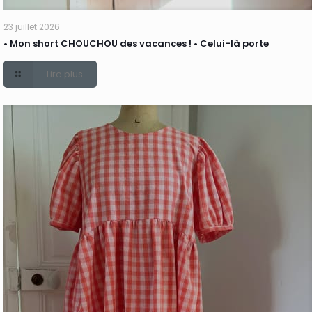
23 juillet 2026
• Mon short CHOUCHOU des vacances ! • Celui-là porte
Lire plus