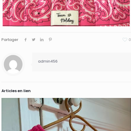
Partager
0
admin456
Articles en lien