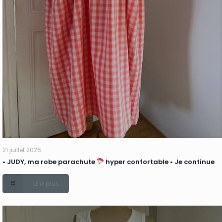
21 juillet 2026
• JUDY, ma robe parachute
hyper confortable • Je continue
Lire plus