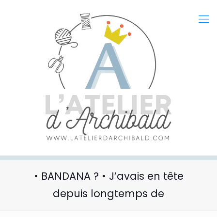
• BANDANA ? • J’avais en tête
depuis longtemps de