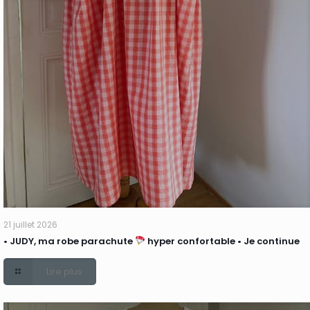
21 juillet 2026
• JUDY, ma robe parachute
hyper confortable • Je continue
Lire plus