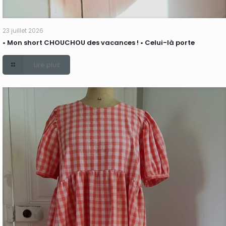
23 juillet 2026
• Mon short CHOUCHOU des vacances ! • Celui-là porte
Lire plus