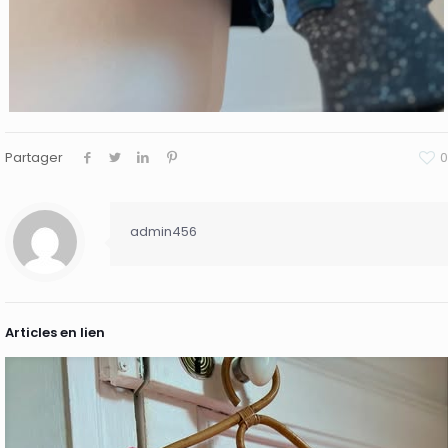
Partager
0
admin456
Articles en lien