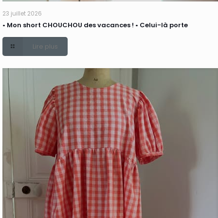
23 juillet 2026
• Mon short CHOUCHOU des vacances ! • Celui-là porte
Lire plus