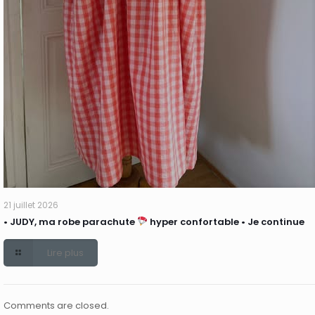
21 juillet 2026
• JUDY, ma robe parachute
hyper confortable • Je continue
Lire plus
Comments are closed.