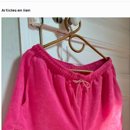
Articles en lien