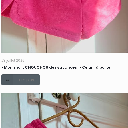
23 juillet 2026
• Mon short CHOUCHOU des vacances ! • Celui-là porte
Lire plus