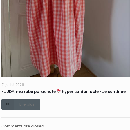
21 juillet 2026
• JUDY, ma robe parachute
hyper confortable • Je continue
Lire plus
Comments are closed.