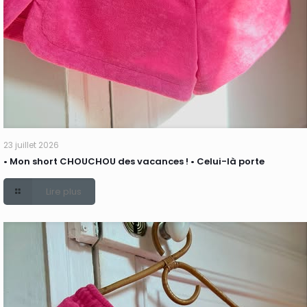
23 juillet 2026
• Mon short CHOUCHOU des vacances ! • Celui-là porte
Lire plus