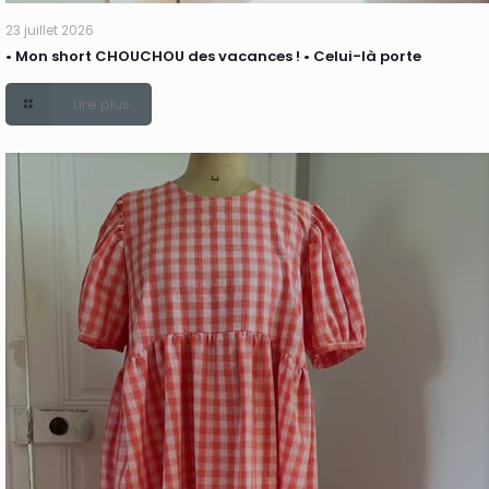
23 juillet 2026
• Mon short CHOUCHOU des vacances ! • Celui-là porte
Lire plus