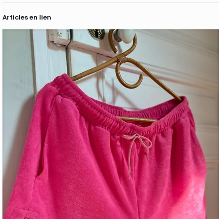
Articles en lien