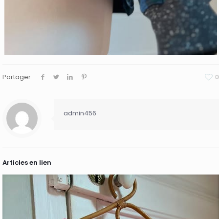
Partager
0
admin456
Articles en lien