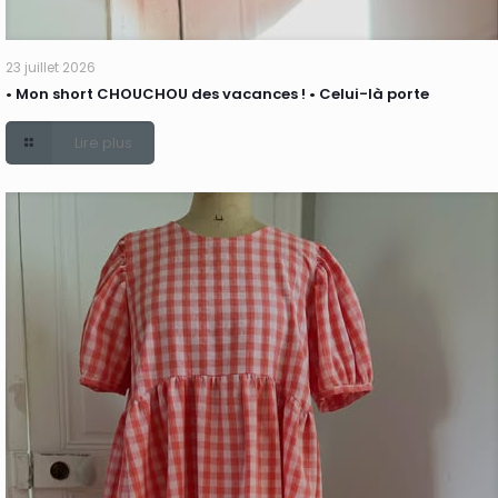
23 juillet 2026
• Mon short CHOUCHOU des vacances ! • Celui-là porte
Lire plus