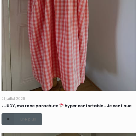
21 juillet 2026
• JUDY, ma robe parachute
hyper confortable • Je continue
Lire plus