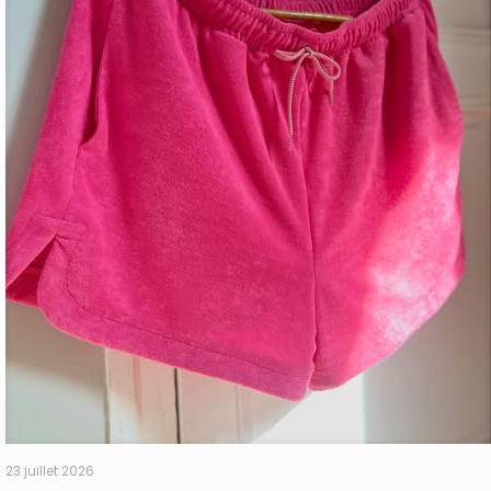
23 juillet 2026