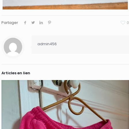
Partager
0
admin456
Articles en lien