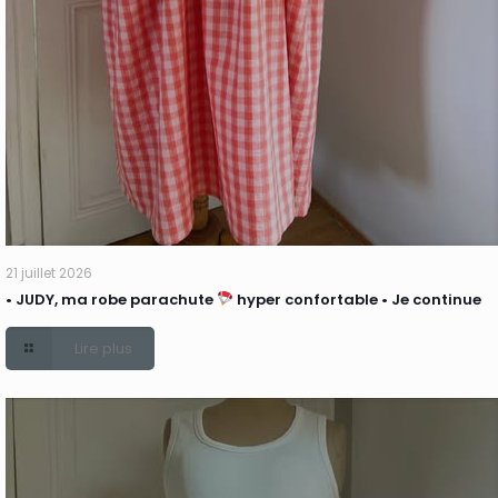
21 juillet 2026
• JUDY, ma robe parachute
hyper confortable • Je continue
Lire plus