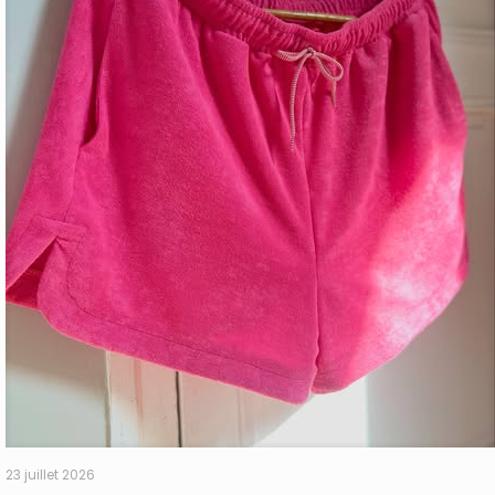
23 juillet 2026