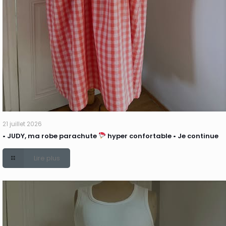
21 juillet 2026
• JUDY, ma robe parachute
hyper confortable • Je continue
Lire plus