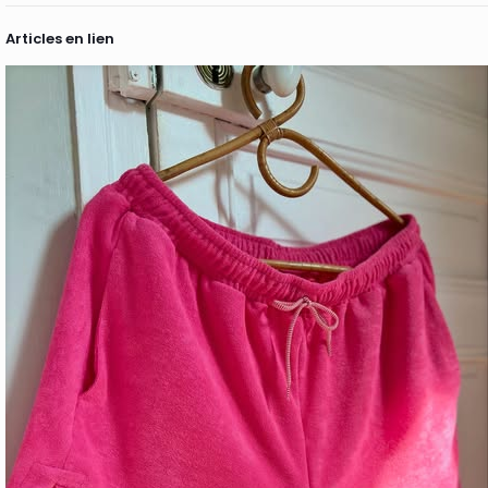
Articles en lien