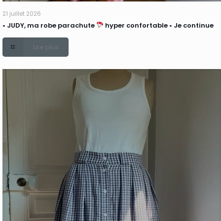
21 juillet 2026
• JUDY, ma robe parachute
hyper confortable • Je continue
Lire plus