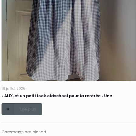
18 juillet 2026
• ALIX, et un petit look oldschool pour la rentrée • Une
Lire plus
Comments are closed.