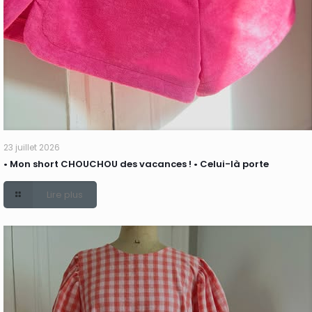
23 juillet 2026
• Mon short CHOUCHOU des vacances ! • Celui-là porte
Lire plus