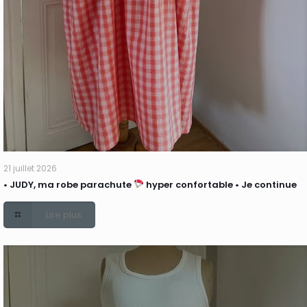
21 juillet 2026
• JUDY, ma robe parachute
hyper confortable • Je continue
Lire plus