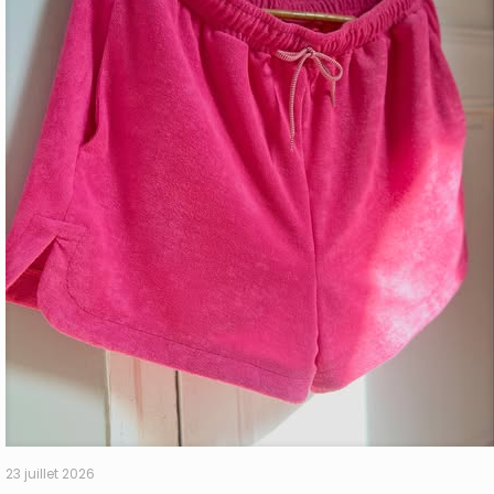
23 juillet 2026