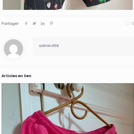
Partager
0
admin456
Articles en lien