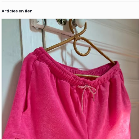
Articles en lien