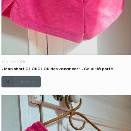
23 juillet 2026
• Mon short CHOUCHOU des vacances ! • Celui-là porte
Lire plus