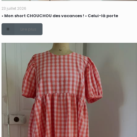
23 juillet 2026
• Mon short CHOUCHOU des vacances ! • Celui-là porte
Lire plus