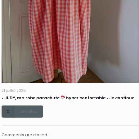
21 juillet 2026
• JUDY, ma robe parachute
hyper confortable • Je continue
Lire plus
Comments are closed.