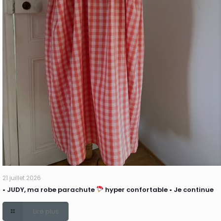
21 juillet 2026
• JUDY, ma robe parachute
hyper confortable • Je continue
Lire plus