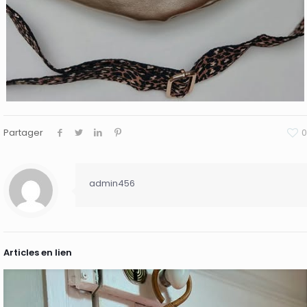
Partager
0
admin456
Articles en lien