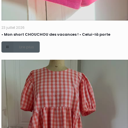
23 juillet 2026
• Mon short CHOUCHOU des vacances ! • Celui-là porte
Lire plus