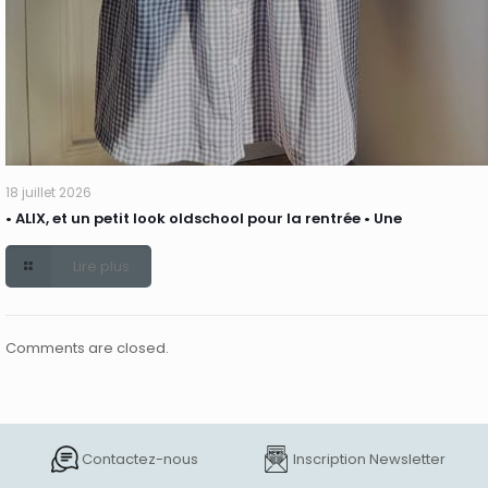
18 juillet 2026
• ALIX, et un petit look oldschool pour la rentrée • Une
Lire plus
Comments are closed.
Contactez-nous
Inscription Newsletter