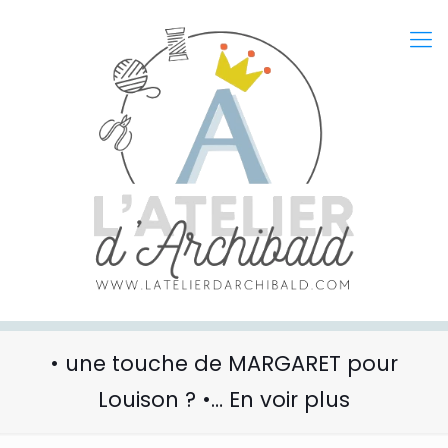
• une touche de MARGARET pour
Louison ? •… En voir plus