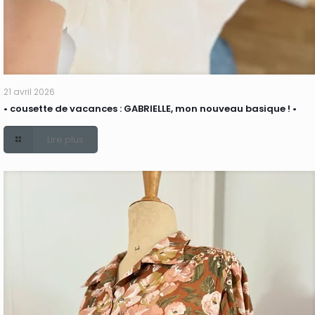
21 avril 2026
• cousette de vacances : GABRIELLE, mon nouveau basique ! •
Lire plus