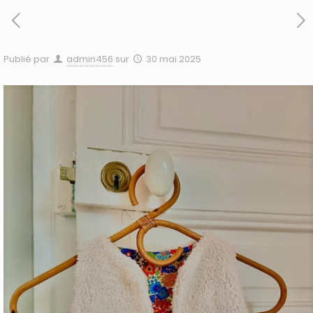
Publié par
admin456
sur
30 mai 2025