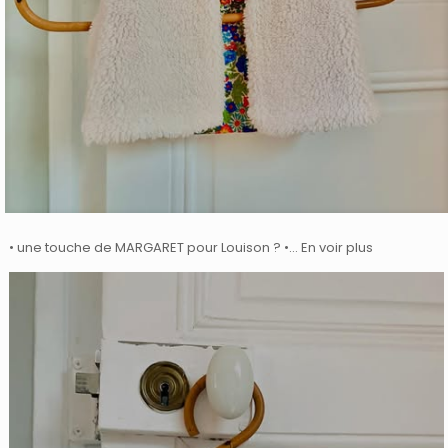
• une touche de MARGARET pour Louison ? •… En voir plus