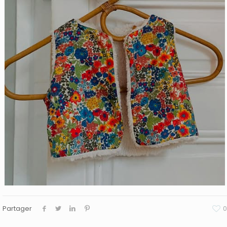
Partager
0