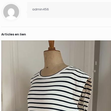
admin456
Articles en lien