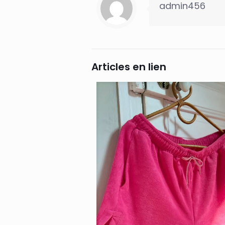
admin456
Articles en lien