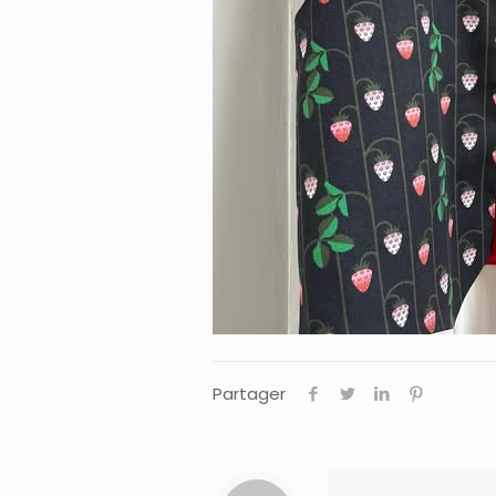
Partager