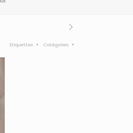
lus
Etiquettes
Catégories