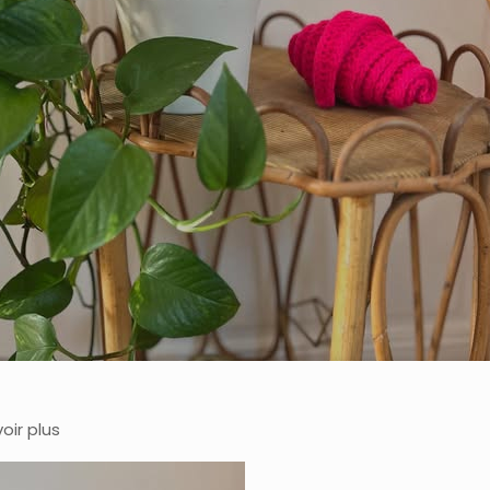
voir plus