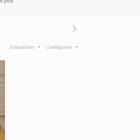
ir plus
Etiquettes
Catégories