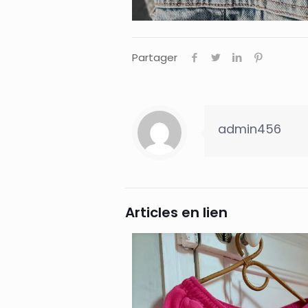
Partager
admin456
Articles en lien