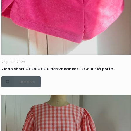
23 juillet 2026
• Mon short CHOUCHOU des vacances ! • Celui-là porte
Lire plus