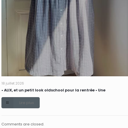
18 juillet 2026
• ALIX, et un petit look oldschool pour la rentrée • Une
Lire plus
Comments are closed.