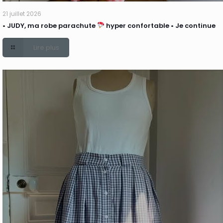
21 juillet 2026
• JUDY, ma robe parachute
hyper confortable • Je continue
Lire plus