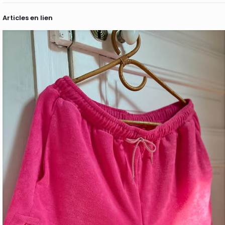
Articles en lien