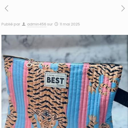
Publié par
admin456
sur
11 mai 2025