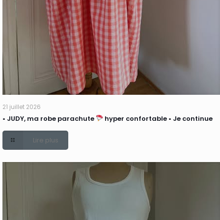
21 juillet 2026
• JUDY, ma robe parachute
hyper confortable • Je continue
Lire plus