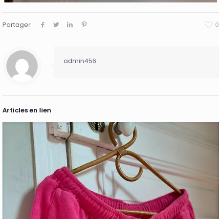
Partager
0
admin456
Articles en lien