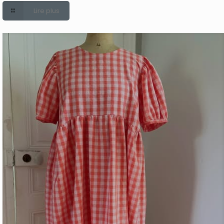
Lire plus