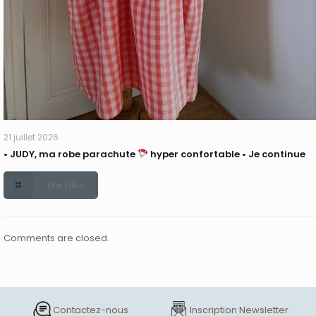
21 juillet 2026
• JUDY, ma robe parachute
hyper confortable • Je continue
Lire plus
Comments are closed.
Contactez-nous
Inscription Newsletter