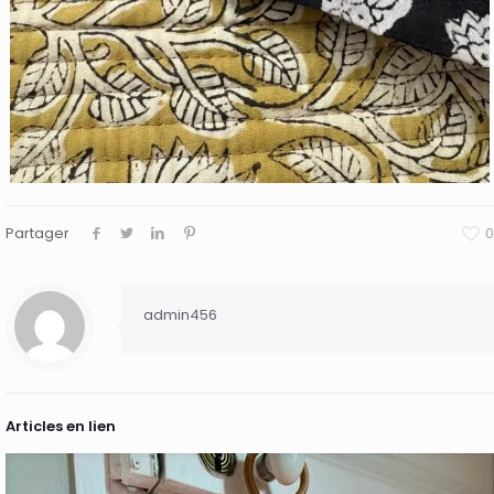
Partager
0
admin456
Articles en lien