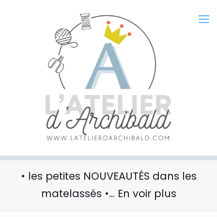
• les petites NOUVEAUTÉS dans les
matelassés •… En voir plus