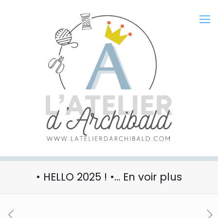
• HELLO 2025 ! •… En voir plus