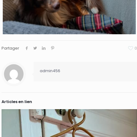
Partager
0
admin456
Articles en lien