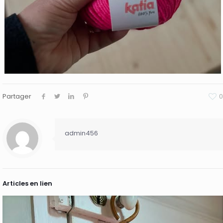
Partager
0
admin456
Articles en lien