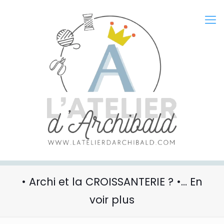
• Archi et la CROISSANTERIE ? •… En
voir plus