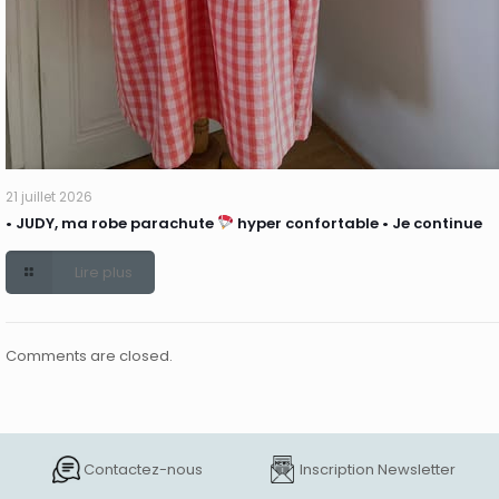
21 juillet 2026
• JUDY, ma robe parachute
hyper confortable • Je continue
Lire plus
Comments are closed.
Contactez-nous
Inscription Newsletter