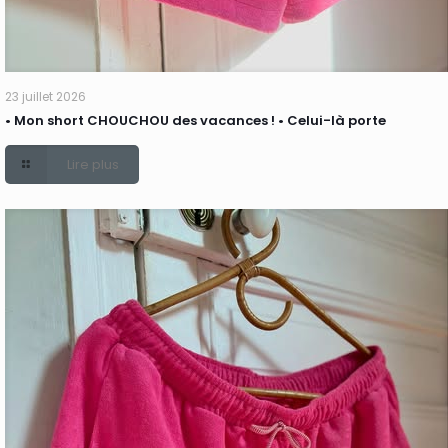
23 juillet 2026
• Mon short CHOUCHOU des vacances ! • Celui-là porte
Lire plus