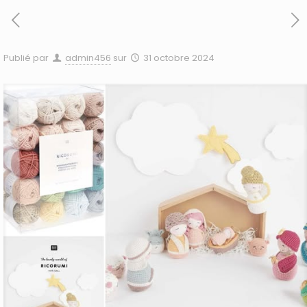
Publié par
admin456
sur
31 octobre 2024