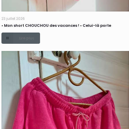
23 juillet 2026
• Mon short CHOUCHOU des vacances ! • Celui-là porte
Lire plus