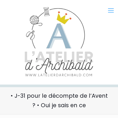
• J-31 pour le décompte de l’Avent
? • Oui je sais en ce