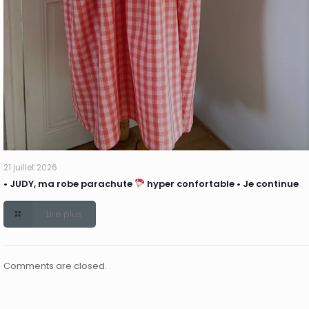
21 juillet 2026
• JUDY, ma robe parachute
hyper confortable • Je continue
Lire plus
Comments are closed.