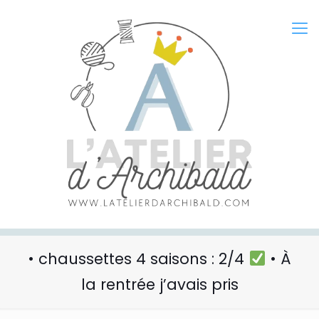
• chaussettes 4 saisons : 2/4
• À
la rentrée j’avais pris