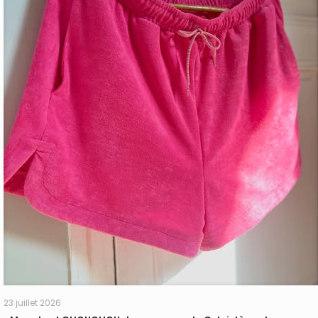
23 juillet 2026