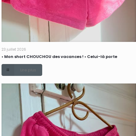
23 juillet 2026
• Mon short CHOUCHOU des vacances ! • Celui-là porte
Lire plus